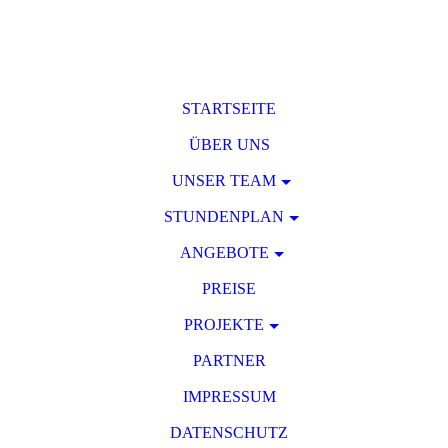
STARTSEITE
ÜBER UNS
UNSER TEAM
STUNDENPLAN
ANGEBOTE
PREISE
PROJEKTE
PARTNER
IMPRESSUM
DATENSCHUTZ