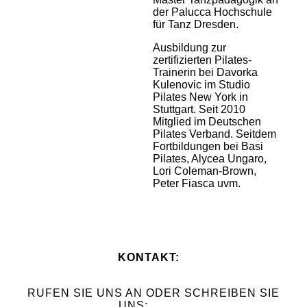
der Palucca Hochschule
für Tanz Dresden.
Ausbildung zur
zertifizierten Pilates-
Trainerin bei Davorka
Kulenovic im Studio
Pilates New York in
Stuttgart. Seit 2010
Mitglied im Deutschen
Pilates Verband. Seitdem
Fortbildungen bei Basi
Pilates, Alycea Ungaro,
Lori Coleman-Brown,
Peter Fiasca uvm.
KONTAKT:
RUFEN SIE UNS AN ODER SCHREIBEN SIE
UNS: