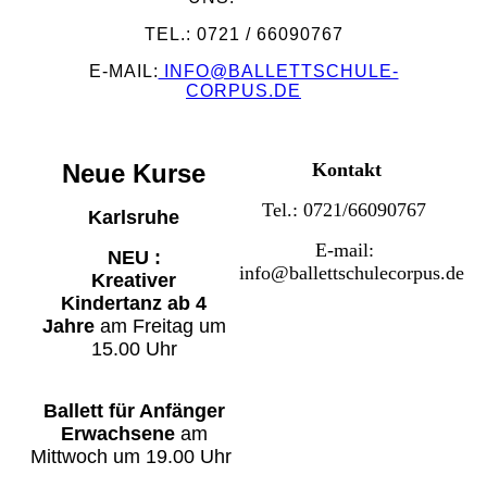
TEL.: 0721 / 66090767
E-MAIL:
INFO@BALLETTSCHULE-
CORPUS.DE
Neue Kurse
Kontakt
Tel.: 0721/66090767
Karlsruhe
E-mail:
NEU :
info@ballettschulecorpus.de
Kreativer
Kindertanz
ab 4
Jahre
am Freitag um
15.00 Uhr
Ballett für Anfänger
Erwachsene
am
Mittwoch um 19.00 Uhr