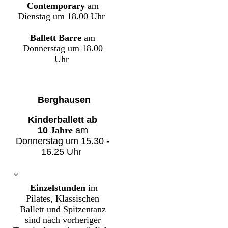
Contemporary
am
Dienstag
um 18.00 Uhr
Ballett Barre
am
Donnerstag um 18.00
Uhr
Berghausen
Kinderballett
ab
10
Jahre
am
Donnerstag um
15.30 -
16.25
Uhr
Einzelstunden
im
Pilates, Klassischen
Ballett und Spitzentanz
sind nach vorheriger