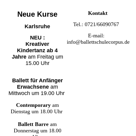
Neue Kurse
Kontakt
Tel.: 0721/66090767
Karlsruhe
E-mail:
NEU :
info@ballettschulecorpus.de
Kreativer
Kindertanz
ab 4
Jahre
am Freitag um
15.00 Uhr
Ballett für Anfänger
Erwachsene
am
Mittwoch um 19.00 Uhr
Contemporary
am
Dienstag
um 18.00 Uhr
Ballett Barre
am
Donnerstag um 18.00