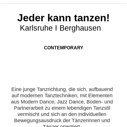
Jeder kann tanzen!
Karlsruhe I Berghausen
CONTEMPORARY
Eine junge Tanzrichtung, die sich, aufbauend
auf modernen Tanztechniken, mit Elementen
aus Modern Dance, Jazz Dance, Boden- und
Partnerarbeit zu einem lebendigen Tanzstil
vermischt und sich an den individuellen
Bewegungsausdruck der Tänzerinnen und
Tänzer
orientiert.