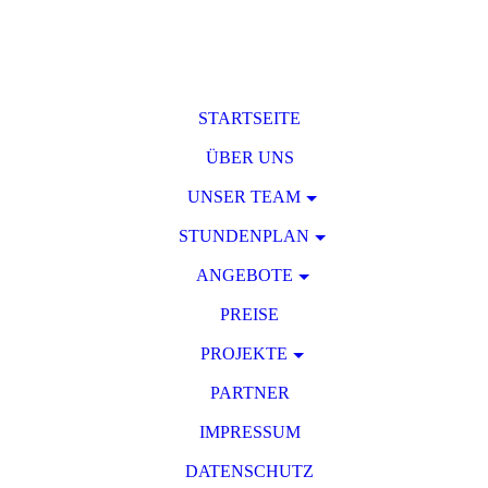
STARTSEITE
ÜBER UNS
UNSER TEAM
STUNDENPLAN
ANGEBOTE
PREISE
PROJEKTE
PARTNER
IMPRESSUM
DATENSCHUTZ