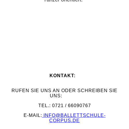
KONTAKT:
RUFEN SIE UNS AN ODER SCHREIBEN SIE
UNS:
TEL.: 0721 / 66090767
E-MAIL:
INFO@BALLETTSCHULE-
CORPUS.DE